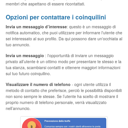
membri che aspettano di essere ricontattati.
Opzioni per contattare i coinquilini
Invia un messaggio d’interesse
: questo è un messaggio di
notifica automatico, che puoi utilizzare per informare l'utente che
sei interessato al suo profilo. Da qui possono dare un'occhiata al
tuo annuncio.
Invia un messaggio
: l'opportunità di inviare un messaggio
privato all’utente è un ottimo modo per presentare te stesso e la
tua stanza, scambiarsi contatti e ottenere maggiori informazioni
sul tuo futuro coinquilino.
Visualizzare il numero di telefono
- ogni utente utilizza il
metodo di contatto che preferisce, perciò le possibilità disponibili
non sono sempre le stesse. Se l’utente ha scelto di mostrare il
proprio numero di telefono personale, verrà visualizzato
nell’annuncio.