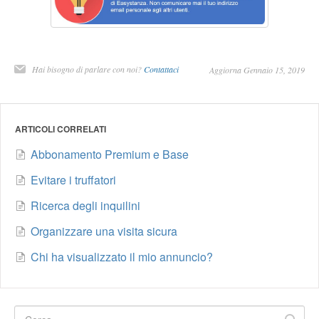
Hai bisogno di parlare con noi?
Contattaci
Aggiorna Gennaio 15, 2019
ARTICOLI CORRELATI
Abbonamento Premium e Base
Evitare i truffatori
Ricerca degli inquilini
Organizzare una visita sicura
Chi ha visualizzato il mio annuncio?