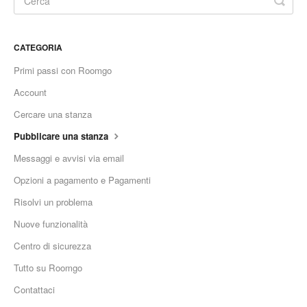
CATEGORIA
Primi passi con Roomgo
Account
Cercare una stanza
Pubblicare una stanza
Messaggi e avvisi via email
Opzioni a pagamento e Pagamenti
Risolvi un problema
Nuove funzionalità
Centro di sicurezza
Tutto su Roomgo
Contattaci